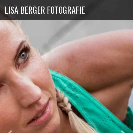
LISA BERGER FOTOGRAFIE